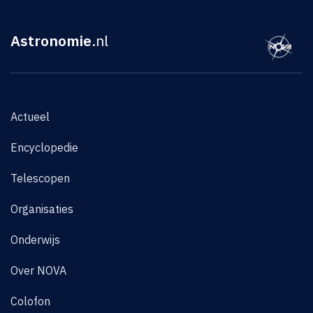
Astronomie
.nl
Actueel
Encyclopedie
Telescopen
Organisaties
Onderwijs
Over NOVA
Colofon