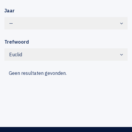
Jaar
—
Trefwoord
Euclid
Geen resultaten gevonden.