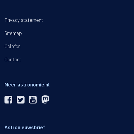
Privacy statement
Sitemap
Colofon
Contact
Meer astronomie.nl
Astronieuwsbrief