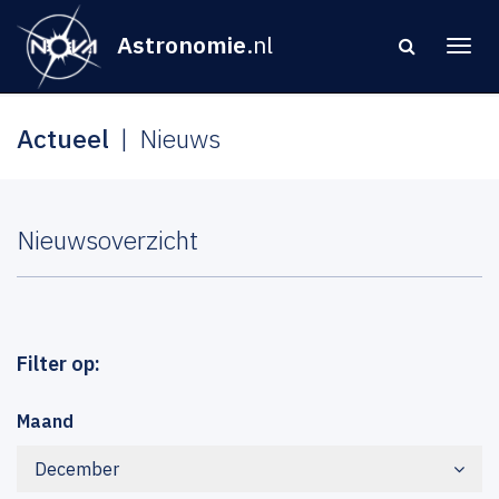
Astronomie
.nl
Actueel
Nieuws
Nieuwsoverzicht
Filter op:
Maand
December