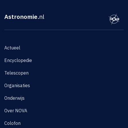
Astronomie
.nl
Actueel
Encyclopedie
Telescopen
Organisaties
Onderwijs
Over NOVA
Colofon