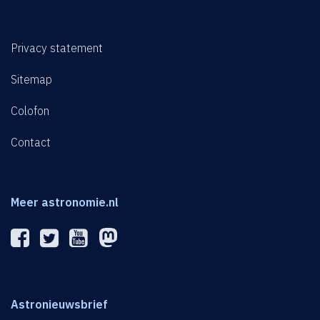
Privacy statement
Sitemap
Colofon
Contact
Meer astronomie.nl
Astronieuwsbrief