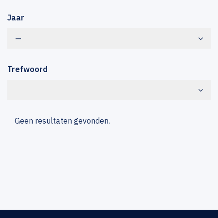
Jaar
—
Trefwoord
Geen resultaten gevonden.