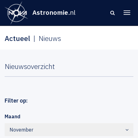
Astronomie
.nl
Actueel
Nieuws
Nieuwsoverzicht
Filter op:
Maand
November