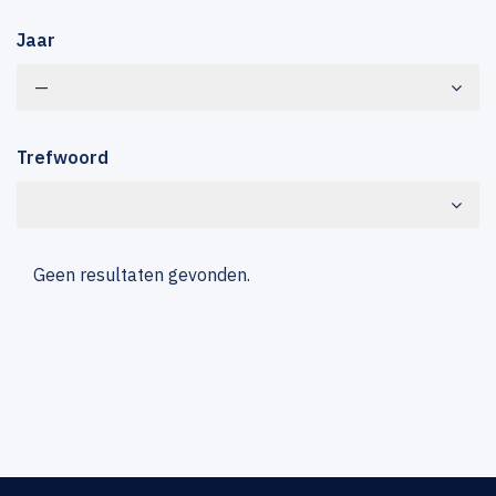
Jaar
—
Trefwoord
Geen resultaten gevonden.