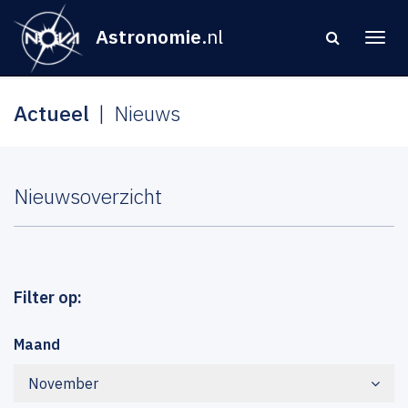
Astronomie
.nl
Actueel
Nieuws
Nieuwsoverzicht
Filter op:
Maand
November