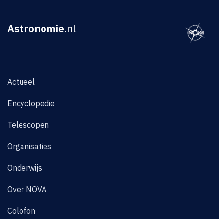
Astronomie
.nl
Actueel
Encyclopedie
Telescopen
Organisaties
Onderwijs
Over NOVA
Colofon