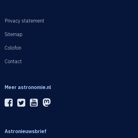
Privacy statement
Sitemap
Colofon
Contact
Meer astronomie.nl
Astronieuwsbrief