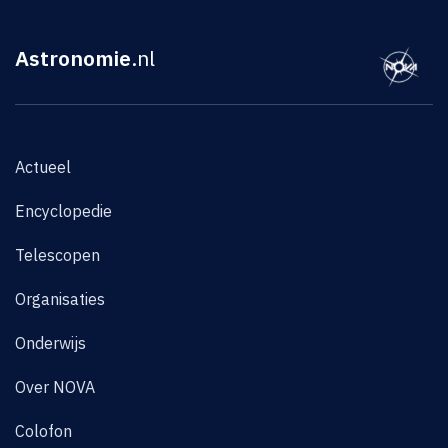
Astronomie
.nl
Actueel
Encyclopedie
Telescopen
Organisaties
Onderwijs
Over NOVA
Colofon