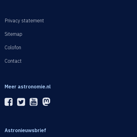
Privacy statement
Sitemap
Colofon
Contact
Meer astronomie.nl
Astronieuwsbrief