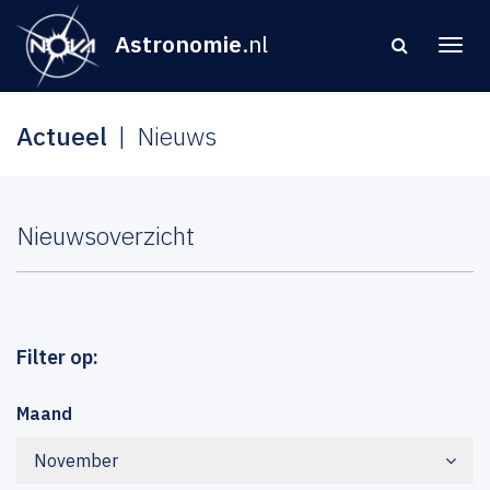
Astronomie
.nl
Actueel
Nieuws
Nieuwsoverzicht
Filter op:
Maand
November