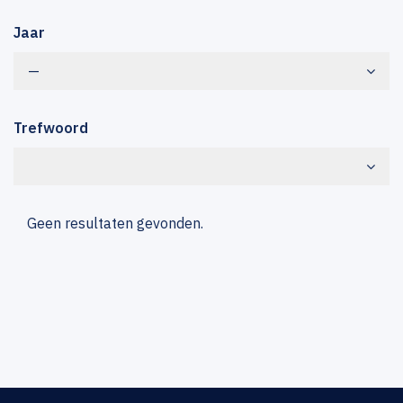
Jaar
—
Trefwoord
Geen resultaten gevonden.