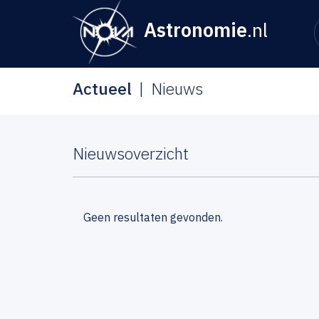
Astronomie
.nl
Actueel
Nieuws
Nieuwsoverzicht
Geen resultaten gevonden.