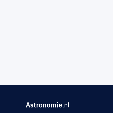
Astronomie
.nl