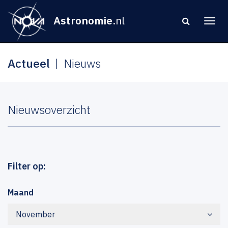
Astronomie
.nl
Actueel
Nieuws
Nieuwsoverzicht
Filter op:
Maand
November