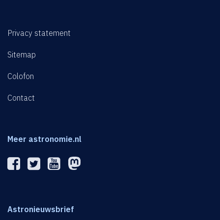
Privacy statement
Sitemap
Colofon
Contact
Meer astronomie.nl
Astronieuwsbrief