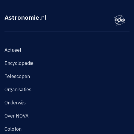
Astronomie
.nl
Actueel
Encyclopedie
Telescopen
Organisaties
Onderwijs
Over NOVA
Colofon