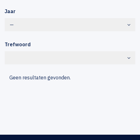
Jaar
—
Trefwoord
Geen resultaten gevonden.