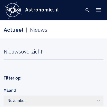
Astronomie
.nl
Actueel
Nieuws
Nieuwsoverzicht
Filter op:
Maand
November