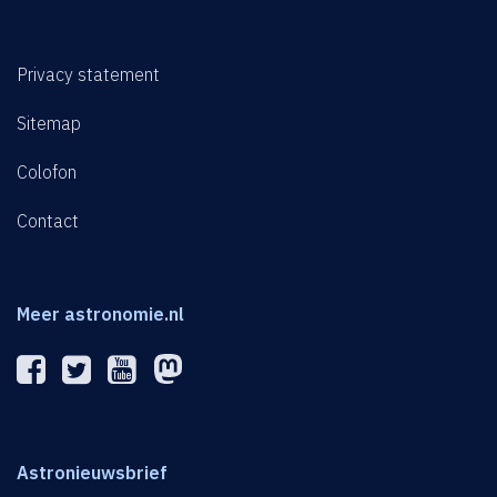
Privacy statement
Sitemap
Colofon
Contact
Meer astronomie.nl
Astronieuwsbrief