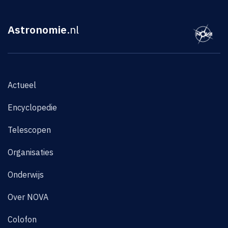
Astronomie
.nl
Actueel
Encyclopedie
Telescopen
Organisaties
Onderwijs
Over NOVA
Colofon