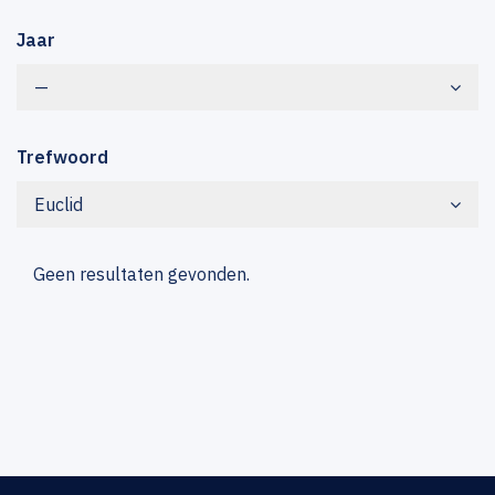
Jaar
—
Trefwoord
Euclid
Geen resultaten gevonden.