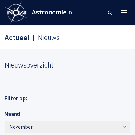
Astronomie
.nl
Actueel
Nieuws
Nieuwsoverzicht
Filter op:
Maand
November