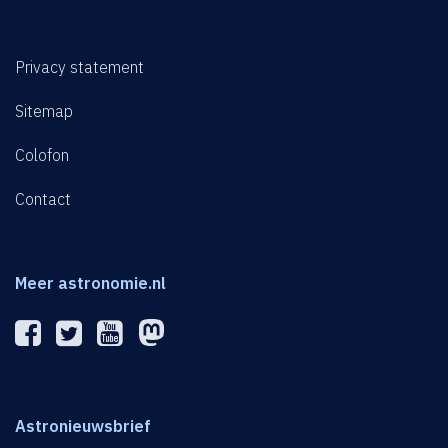
Privacy statement
Sitemap
Colofon
Contact
Meer astronomie.nl
Astronieuwsbrief