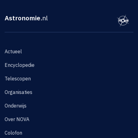
Astronomie
.nl
Actueel
Encyclopedie
Telescopen
Organisaties
Onderwijs
Over NOVA
Colofon