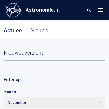
Astronomie
.nl
Actueel
Nieuws
Nieuwsoverzicht
Filter op:
Maand
November