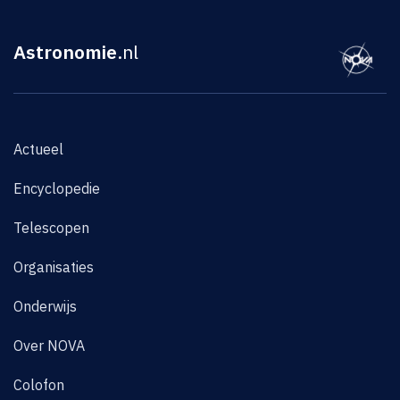
Astronomie
.nl
Actueel
Encyclopedie
Telescopen
Organisaties
Onderwijs
Over NOVA
Colofon