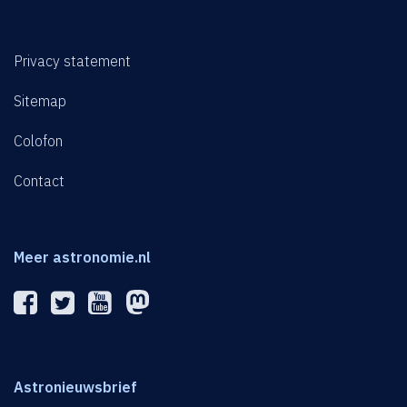
Privacy statement
Sitemap
Colofon
Contact
Meer astronomie.nl
Astronieuwsbrief