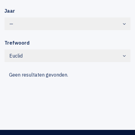
Jaar
—
Trefwoord
Euclid
Geen resultaten gevonden.