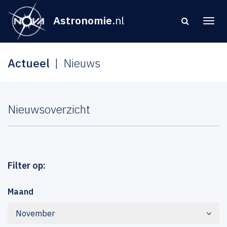
Astronomie
.nl
Actueel
Nieuws
Nieuwsoverzicht
Filter op:
Maand
November