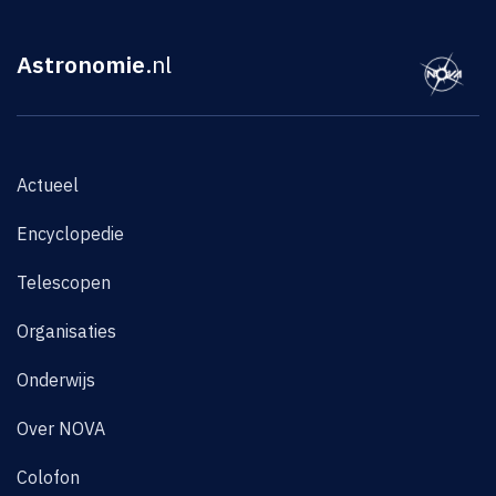
Astronomie
.nl
Actueel
Encyclopedie
Telescopen
Organisaties
Onderwijs
Over NOVA
Colofon