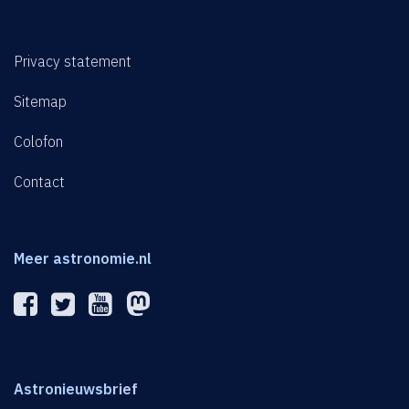
Privacy statement
Sitemap
Colofon
Contact
Meer astronomie.nl
Astronieuwsbrief