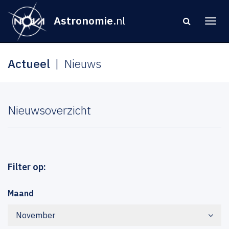
Astronomie
.nl
Actueel
Nieuws
Nieuwsoverzicht
Filter op:
Maand
November