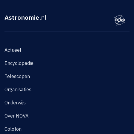
Astronomie
.nl
Actueel
Encyclopedie
Telescopen
Organisaties
Onderwijs
Over NOVA
Colofon