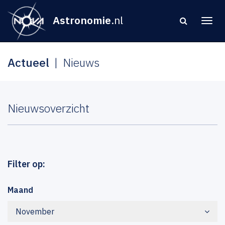
Astronomie
.nl
Actueel
Nieuws
Nieuwsoverzicht
Filter op:
Maand
November