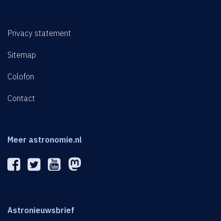
Privacy statement
Sitemap
Colofon
Contact
Meer astronomie.nl
Astronieuwsbrief