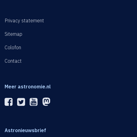
Privacy statement
Sitemap
Colofon
Contact
Meer astronomie.nl
Astronieuwsbrief