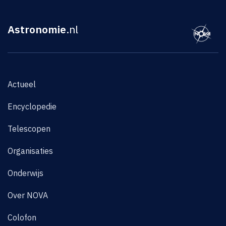
Astronomie
.nl
Actueel
Encyclopedie
Telescopen
Organisaties
Onderwijs
Over NOVA
Colofon