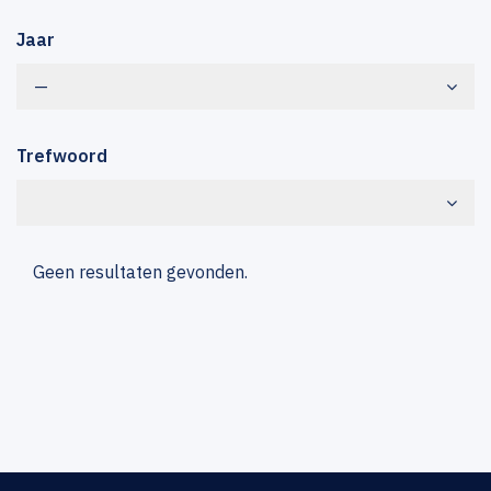
Jaar
—
Trefwoord
Geen resultaten gevonden.