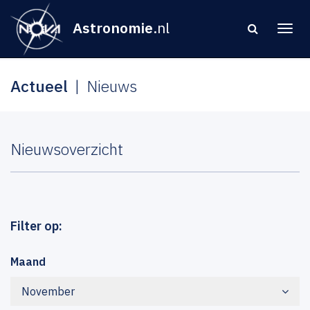
Astronomie
.nl
Actueel
Nieuws
Nieuwsoverzicht
Filter op:
Maand
November