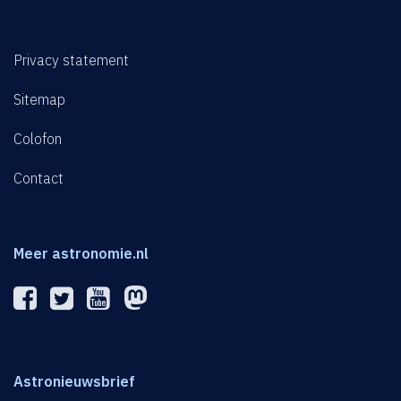
Privacy statement
Sitemap
Colofon
Contact
Meer astronomie.nl
Astronieuwsbrief