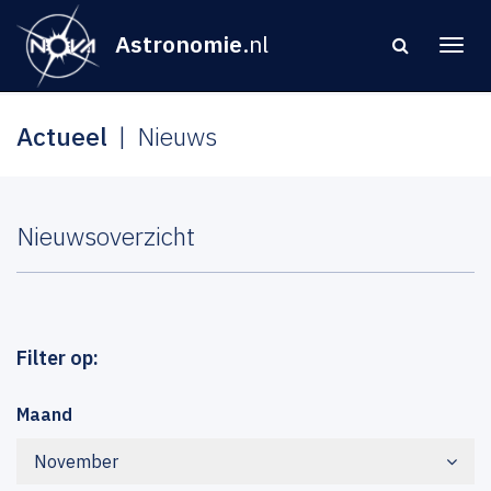
Astronomie
.nl
Actueel
Nieuws
Nieuwsoverzicht
Filter op:
Maand
November