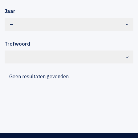
Jaar
—
Trefwoord
Geen resultaten gevonden.