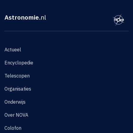
Astronomie
.nl
Actueel
Encyclopedie
Telescopen
Organisaties
Onderwijs
Over NOVA
Colofon