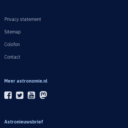
Privacy statement
Sitemap
Colofon
Contact
Meer astronomie.nl
Astronieuwsbrief