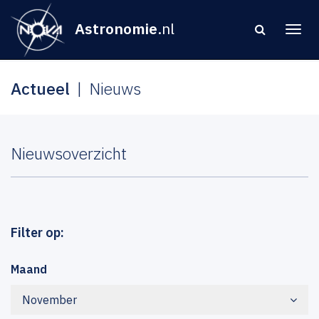
Astronomie
.nl
Actueel
Nieuws
Nieuwsoverzicht
Filter op:
Maand
November