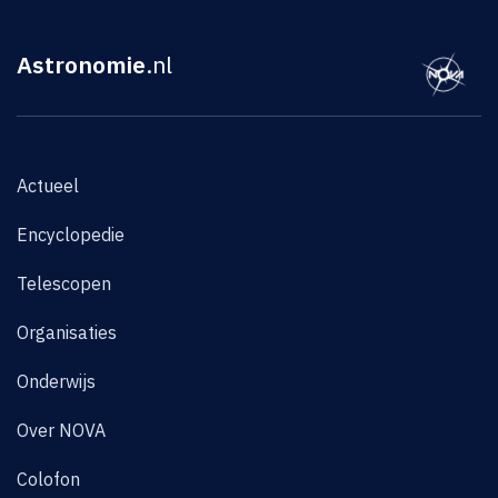
Astronomie
.nl
Actueel
Encyclopedie
Telescopen
Organisaties
Onderwijs
Over NOVA
Colofon