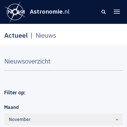
Astronomie
.nl
Actueel
Nieuws
Nieuwsoverzicht
Filter op:
Maand
November