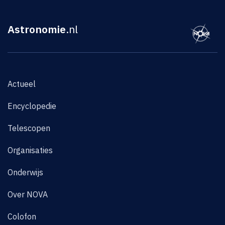
Astronomie
.nl
Actueel
Encyclopedie
Telescopen
Organisaties
Onderwijs
Over NOVA
Colofon