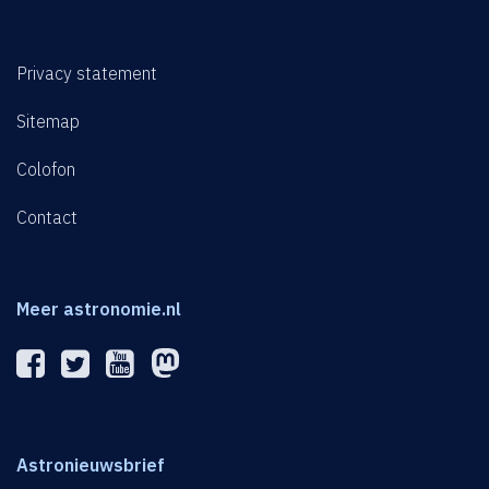
Privacy statement
Sitemap
Colofon
Contact
Meer astronomie.nl
Astronieuwsbrief