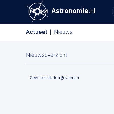
Astronomie
.nl
Actueel
Nieuws
Nieuwsoverzicht
Geen resultaten gevonden.