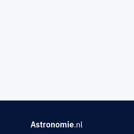
Astronomie
.nl