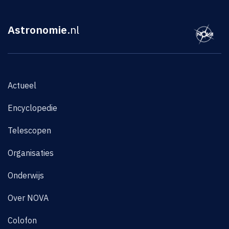
Astronomie
.nl
Actueel
Encyclopedie
Telescopen
Organisaties
Onderwijs
Over NOVA
Colofon