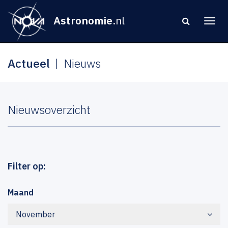
Astronomie
.nl
Actueel
Nieuws
Nieuwsoverzicht
Filter op:
Maand
November