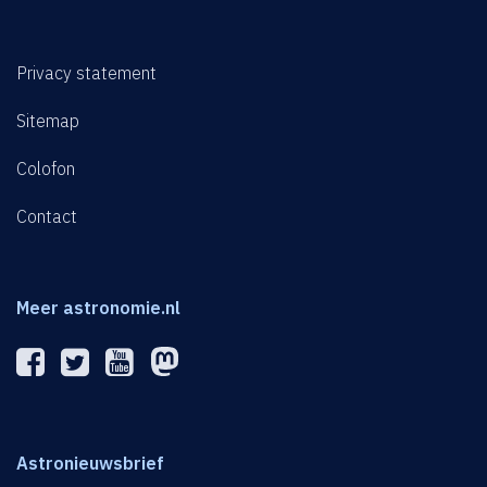
Privacy statement
Sitemap
Colofon
Contact
Meer astronomie.nl
Astronieuwsbrief