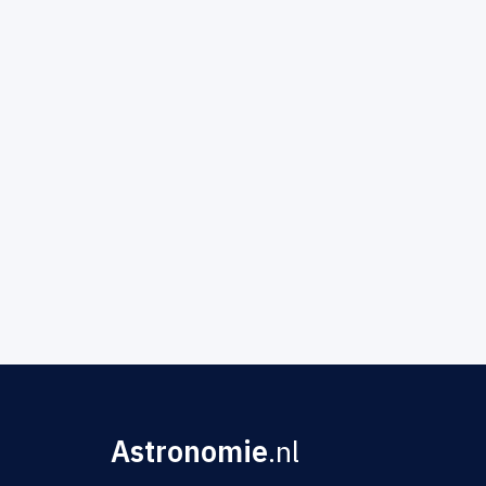
Astronomie
.nl