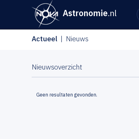
Astronomie
.nl
Actueel
Nieuws
Nieuwsoverzicht
Geen resultaten gevonden.