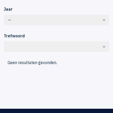
Jaar
—
Trefwoord
Geen resultaten gevonden.