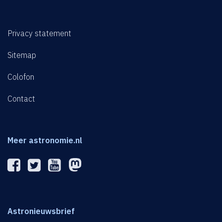
Privacy statement
Sitemap
Colofon
Contact
Meer astronomie.nl
Astronieuwsbrief