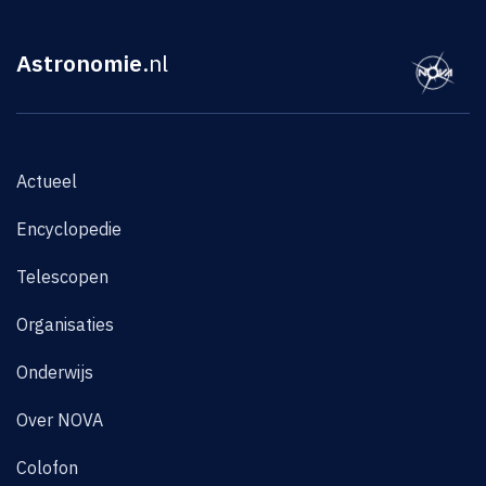
Astronomie
.nl
Actueel
Encyclopedie
Telescopen
Organisaties
Onderwijs
Over NOVA
Colofon