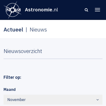
Astronomie
.nl
Actueel
Nieuws
Nieuwsoverzicht
Filter op:
Maand
November