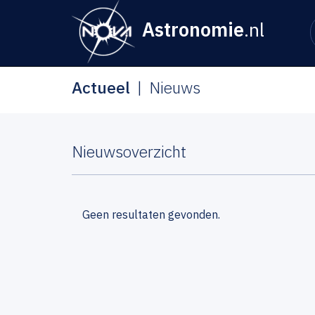
Astronomie
.nl
Actueel
Nieuws
Nieuwsoverzicht
Geen resultaten gevonden.