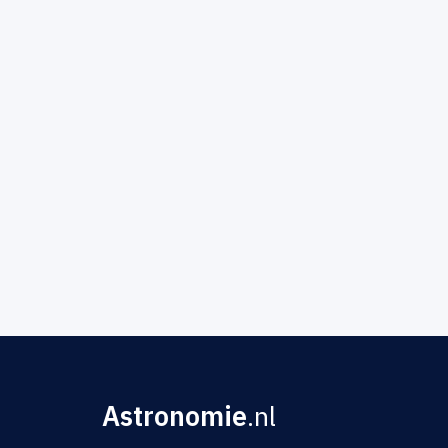
Astronomie
.nl