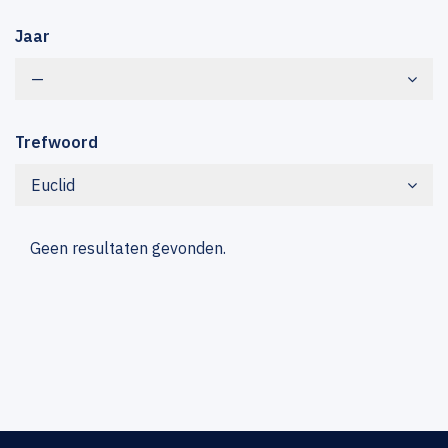
Jaar
—
Trefwoord
Euclid
Geen resultaten gevonden.