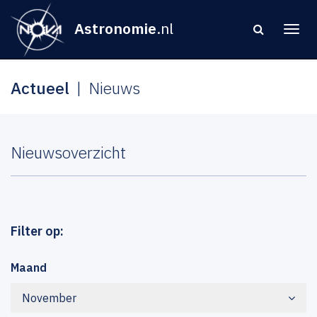
Astronomie
.nl
Actueel
Nieuws
Nieuwsoverzicht
Filter op:
Maand
November