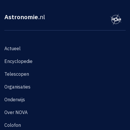
Astronomie
.nl
Actueel
Encyclopedie
Telescopen
Organisaties
Onderwijs
Over NOVA
Colofon