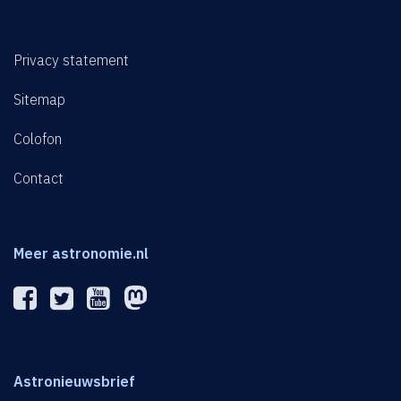
Privacy statement
Sitemap
Colofon
Contact
Meer astronomie.nl
Astronieuwsbrief