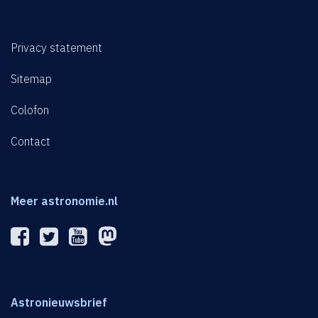
Privacy statement
Sitemap
Colofon
Contact
Meer astronomie.nl
Astronieuwsbrief