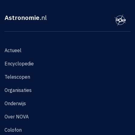
Astronomie
.nl
Actueel
Encyclopedie
Telescopen
Organisaties
Onderwijs
Over NOVA
Colofon