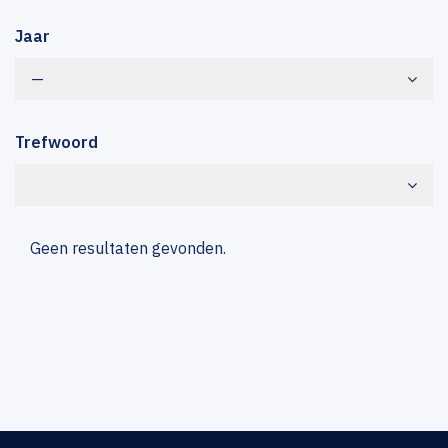
Jaar
—
Trefwoord
Geen resultaten gevonden.