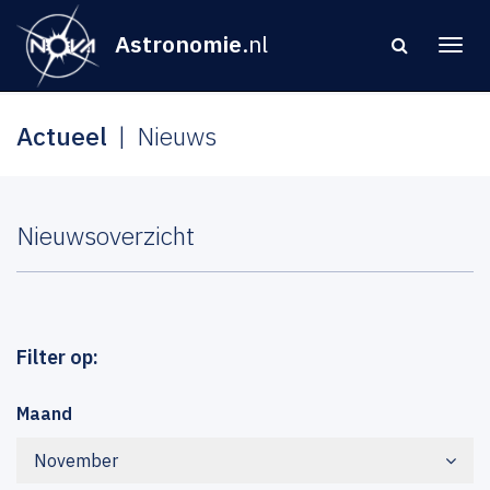
Astronomie
.nl
Actueel
Nieuws
Nieuwsoverzicht
Filter op:
Maand
November