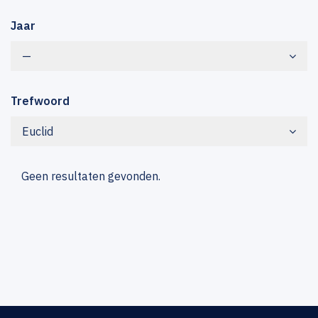
Jaar
—
Trefwoord
Euclid
Geen resultaten gevonden.