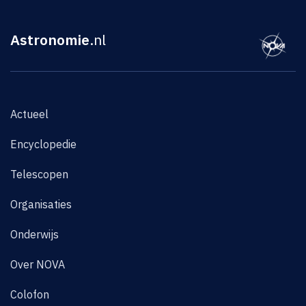
Astronomie
.nl
Actueel
Encyclopedie
Telescopen
Organisaties
Onderwijs
Over NOVA
Colofon