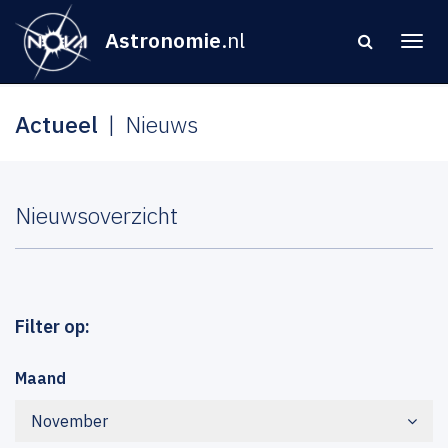
Astronomie
.nl
Actueel
Nieuws
Nieuwsoverzicht
Filter op:
Maand
November