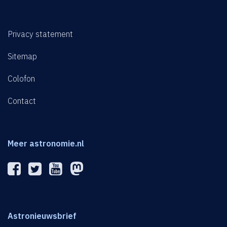
Privacy statement
Sitemap
Colofon
Contact
Meer astronomie.nl
Astronieuwsbrief