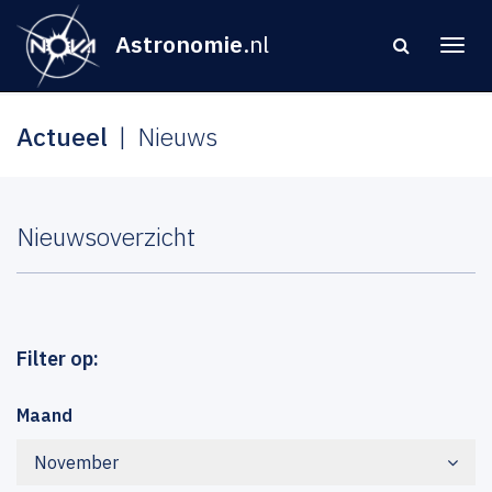
Astronomie
.nl
Actueel
Nieuws
Nieuwsoverzicht
Filter op:
Maand
November