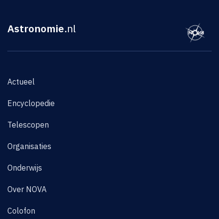
Astronomie
.nl
Actueel
Encyclopedie
Telescopen
Organisaties
Onderwijs
Over NOVA
Colofon