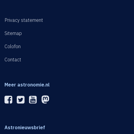
Privacy statement
Sitemap
Colofon
Contact
Meer astronomie.nl
Astronieuwsbrief