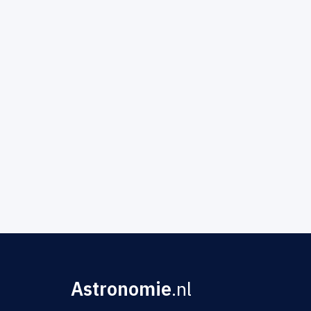
Astronomie
.nl