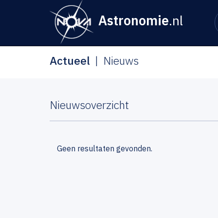
Astronomie
.nl
Actueel
Nieuws
Nieuwsoverzicht
Geen resultaten gevonden.