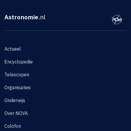
Astronomie
.nl
Actueel
Encyclopedie
Telescopen
Organisaties
Onderwijs
Over NOVA
Colofon