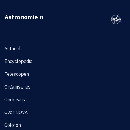
Astronomie
.nl
Actueel
Encyclopedie
Telescopen
Organisaties
Onderwijs
Over NOVA
Colofon