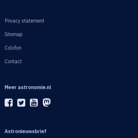
Privacy statement
Sitemap
Colofon
Contact
Meer astronomie.nl
Astronieuwsbrief