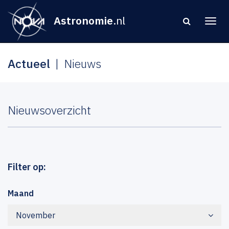
Astronomie
.nl
Actueel
Nieuws
Nieuwsoverzicht
Filter op:
Maand
November