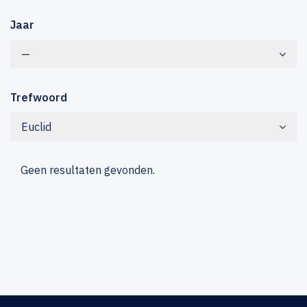
Jaar
—
Trefwoord
Euclid
Geen resultaten gevonden.