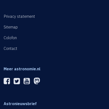
Privacy statement
Sitemap
Colofon
Contact
Meer astronomie.nl
Astronieuwsbrief