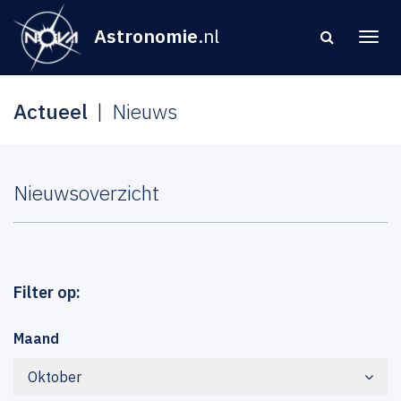
Astronomie
.nl
Actueel
Nieuws
Nieuwsoverzicht
Filter op:
Maand
Oktober