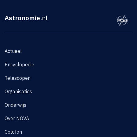
Astronomie
.nl
Actueel
Encyclopedie
Telescopen
Organisaties
Onderwijs
Over NOVA
Colofon