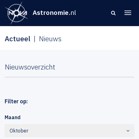
Astronomie
.nl
Actueel
Nieuws
Nieuwsoverzicht
Filter op:
Maand
Oktober