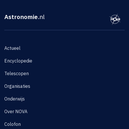
Astronomie
.nl
Actueel
Encyclopedie
Telescopen
Organisaties
Onderwijs
Over NOVA
Colofon