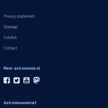
Privacy statement
Sitemap
Colofon
Contact
Meer astronomie.nl
Astronieuwsbrief