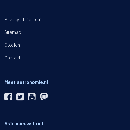
Privacy statement
Sitemap
Colofon
Contact
Meer astronomie.nl
Astronieuwsbrief