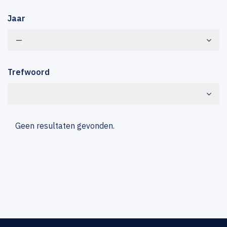
Jaar
—
Trefwoord
Geen resultaten gevonden.