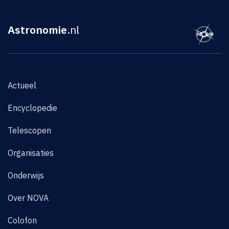
Astronomie
.nl
Actueel
Encyclopedie
Telescopen
Organisaties
Onderwijs
Over NOVA
Colofon