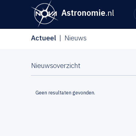
Astronomie
.nl
Actueel
Nieuws
Nieuwsoverzicht
Geen resultaten gevonden.