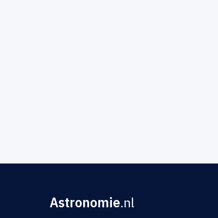
Astronomie
.nl