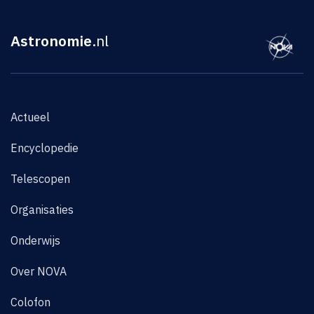
Astronomie
.nl
Actueel
Encyclopedie
Telescopen
Organisaties
Onderwijs
Over NOVA
Colofon