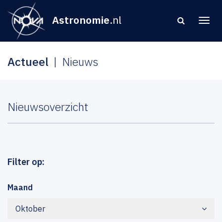
Astronomie
.nl
Actueel
Nieuws
Nieuwsoverzicht
Filter op:
Maand
Oktober