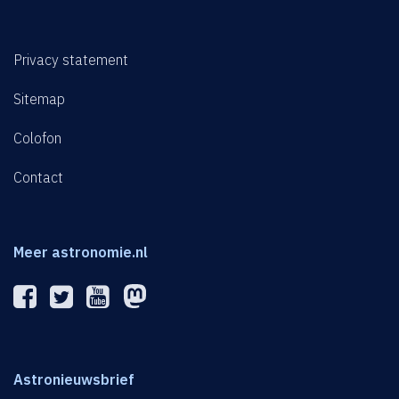
Privacy statement
Sitemap
Colofon
Contact
Meer astronomie.nl
Astronieuwsbrief