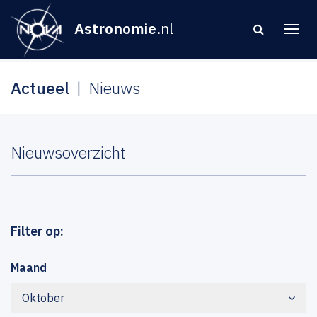
Astronomie
.nl
Actueel
Nieuws
Nieuwsoverzicht
Filter op:
Maand
Oktober