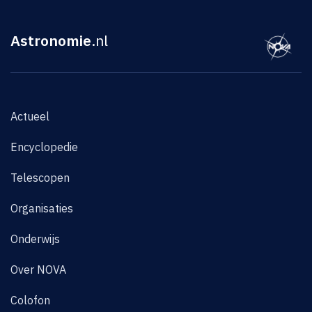
Astronomie
.nl
Actueel
Encyclopedie
Telescopen
Organisaties
Onderwijs
Over NOVA
Colofon