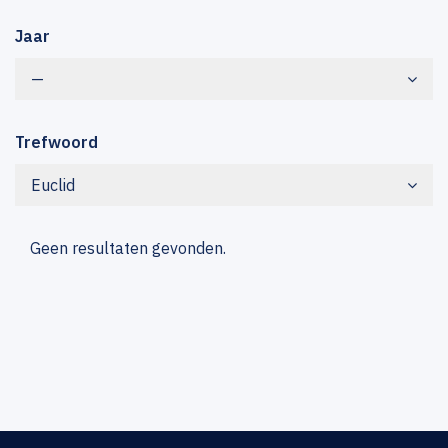
Jaar
—
Trefwoord
Euclid
Geen resultaten gevonden.