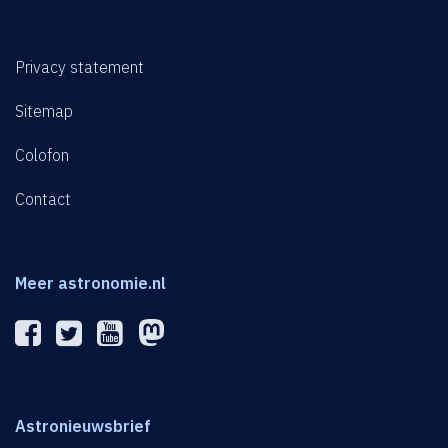
Privacy statement
Sitemap
Colofon
Contact
Meer astronomie.nl
Astronieuwsbrief