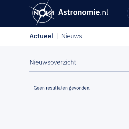
Astronomie
.nl
Actueel
Nieuws
Nieuwsoverzicht
Geen resultaten gevonden.