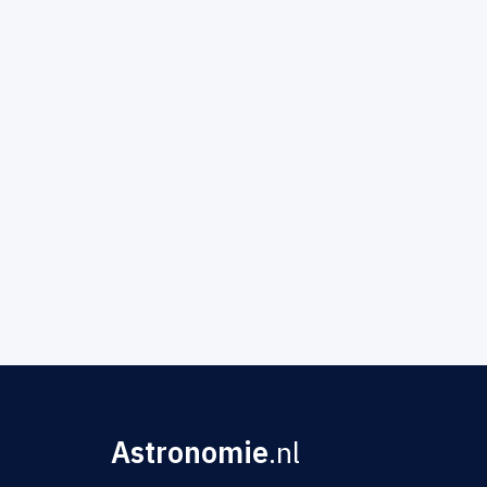
Astronomie
.nl