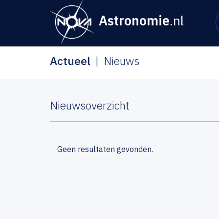
Astronomie
.nl
Actueel
Nieuws
Nieuwsoverzicht
Geen resultaten gevonden.