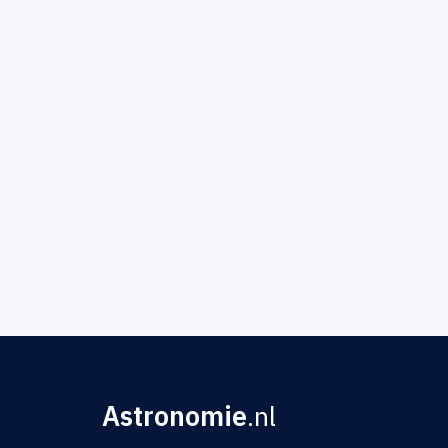
Astronomie
.nl