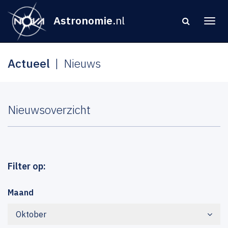
Astronomie
.nl
Actueel
Nieuws
Nieuwsoverzicht
Filter op:
Maand
Oktober