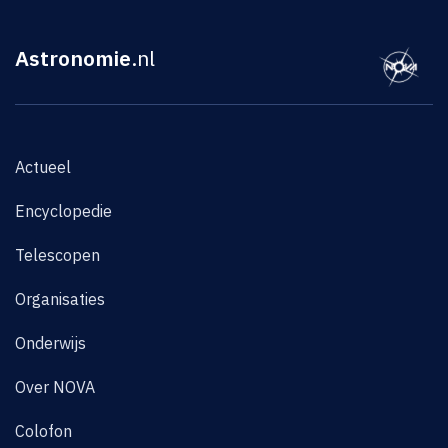
Astronomie
.nl
Actueel
Encyclopedie
Telescopen
Organisaties
Onderwijs
Over NOVA
Colofon