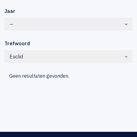
Jaar
—
Trefwoord
Euclid
Geen resultaten gevonden.