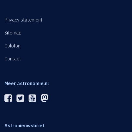
Privacy statement
Sitemap
Colofon
Contact
Meer astronomie.nl
Astronieuwsbrief