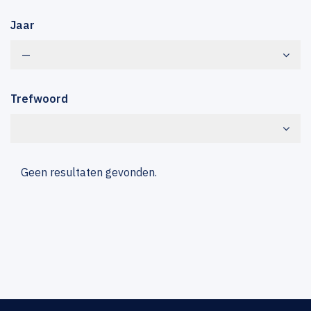
Jaar
—
Trefwoord
Geen resultaten gevonden.