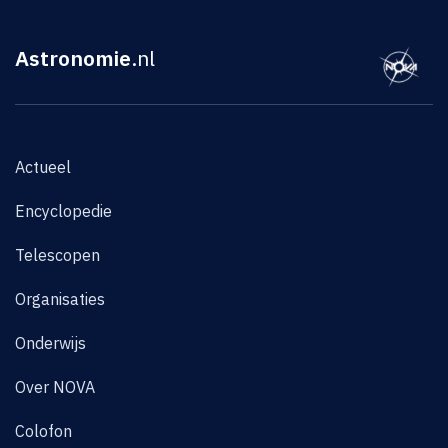
Astronomie
.nl
Actueel
Encyclopedie
Telescopen
Organisaties
Onderwijs
Over NOVA
Colofon