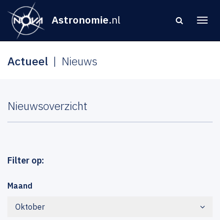
Astronomie
.nl
Actueel
Nieuws
Nieuwsoverzicht
Filter op:
Maand
Oktober