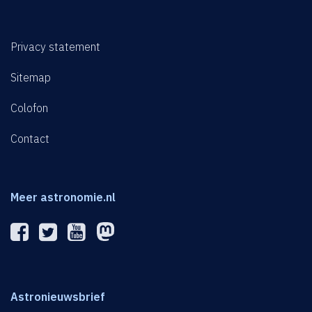
Privacy statement
Sitemap
Colofon
Contact
Meer astronomie.nl
Astronieuwsbrief