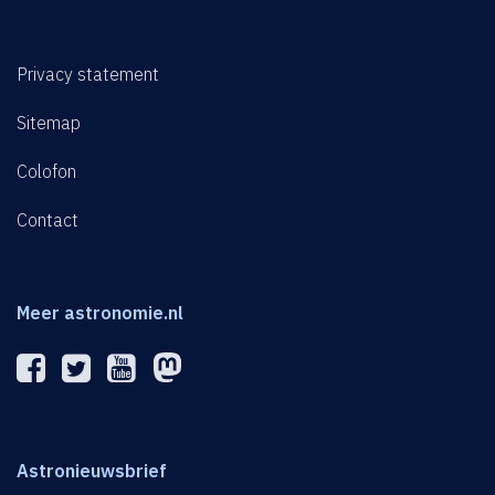
Privacy statement
Sitemap
Colofon
Contact
Meer astronomie.nl
Astronieuwsbrief