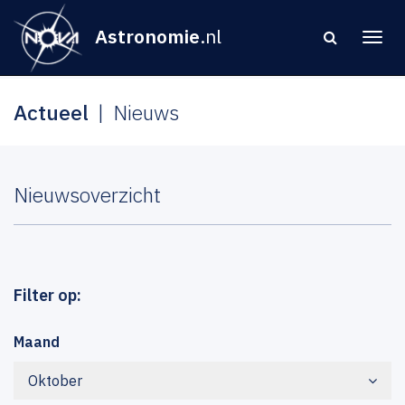
Astronomie
.nl
Actueel
Nieuws
Nieuwsoverzicht
Filter op:
Maand
Oktober