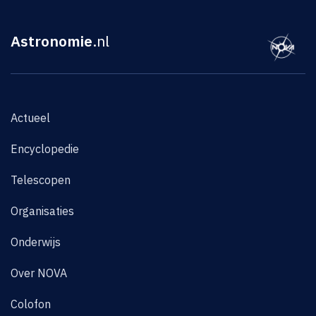
Astronomie
.nl
Actueel
Encyclopedie
Telescopen
Organisaties
Onderwijs
Over NOVA
Colofon