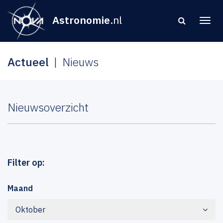
Astronomie
.nl
Actueel
Nieuws
Nieuwsoverzicht
Filter op:
Maand
Oktober