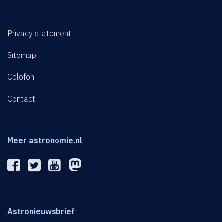
Privacy statement
Sitemap
Colofon
Contact
Meer astronomie.nl
Astronieuwsbrief