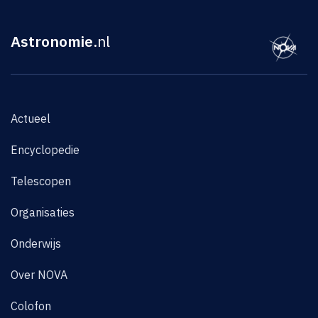
Astronomie
.nl
Actueel
Encyclopedie
Telescopen
Organisaties
Onderwijs
Over NOVA
Colofon