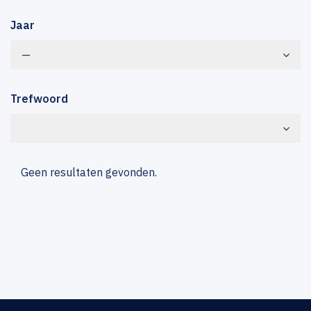
Jaar
—
Trefwoord
Geen resultaten gevonden.