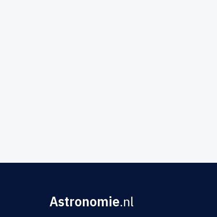
Astronomie
.nl