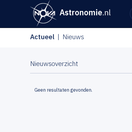
Astronomie
.nl
Actueel
Nieuws
Nieuwsoverzicht
Geen resultaten gevonden.