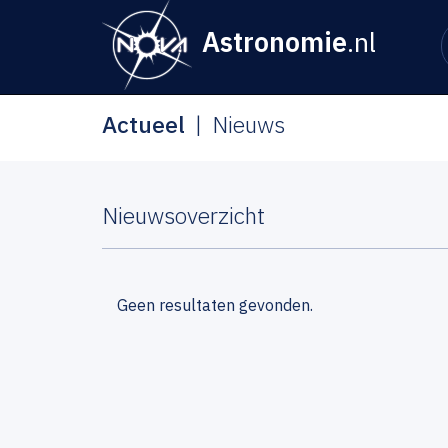
Astronomie
.nl
Actueel
Nieuws
Nieuwsoverzicht
Geen resultaten gevonden.