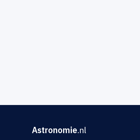
Astronomie
.nl