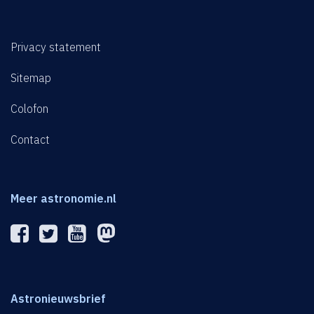
Privacy statement
Sitemap
Colofon
Contact
Meer astronomie.nl
Astronieuwsbrief