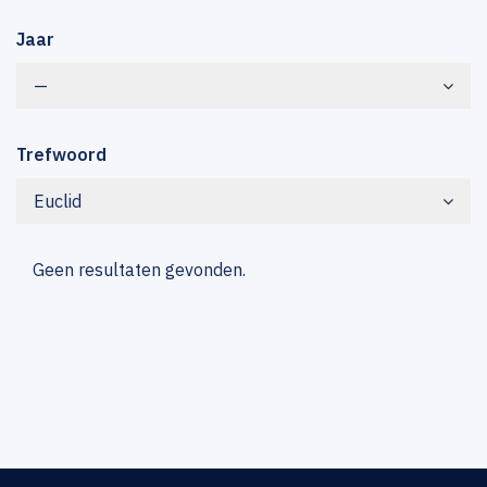
Jaar
—
Trefwoord
Euclid
Geen resultaten gevonden.