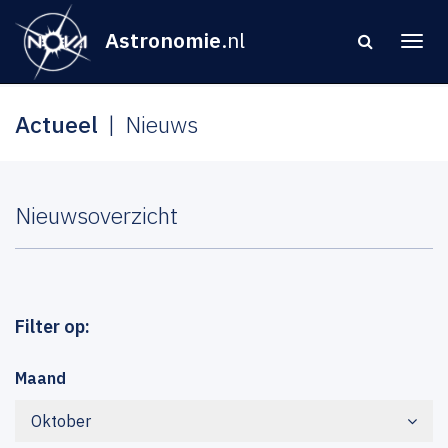
Astronomie
.nl
Actueel
Nieuws
Nieuwsoverzicht
Filter op:
Maand
Oktober