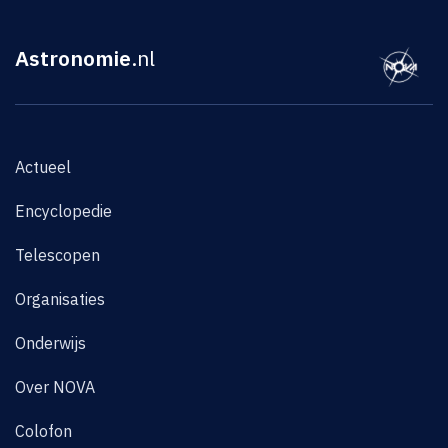
Astronomie
.nl
Actueel
Encyclopedie
Telescopen
Organisaties
Onderwijs
Over NOVA
Colofon