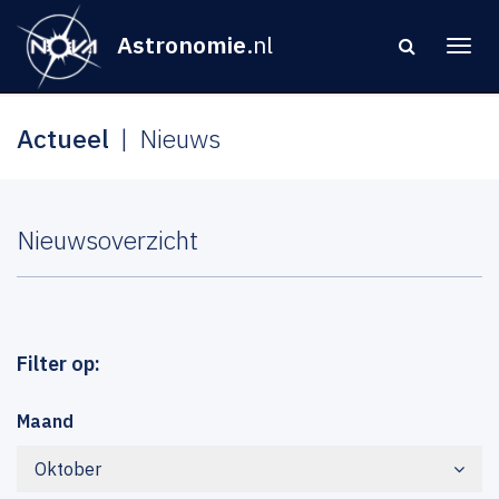
Astronomie
.nl
Actueel
Nieuws
Nieuwsoverzicht
Filter op:
Maand
Oktober