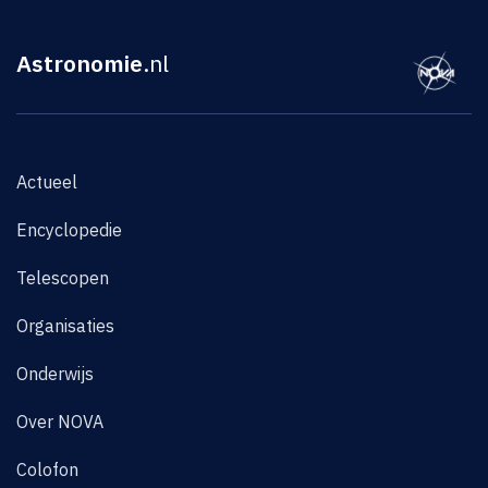
Astronomie
.nl
Actueel
Encyclopedie
Telescopen
Organisaties
Onderwijs
Over NOVA
Colofon