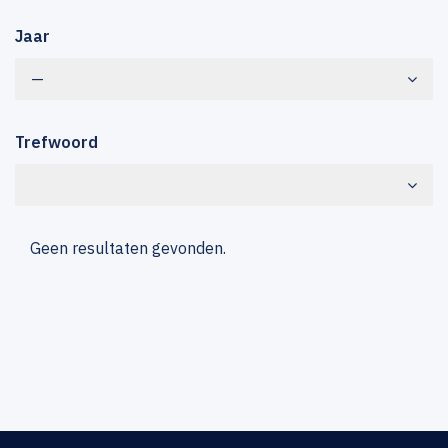
Jaar
—
Trefwoord
Geen resultaten gevonden.