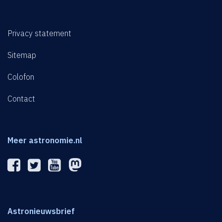
Privacy statement
Sitemap
Colofon
Contact
Meer astronomie.nl
Astronieuwsbrief