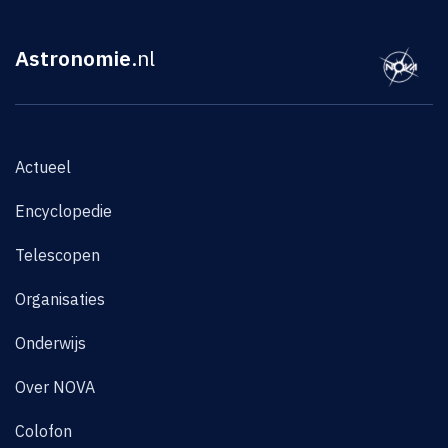
Astronomie
.nl
Actueel
Encyclopedie
Telescopen
Organisaties
Onderwijs
Over NOVA
Colofon