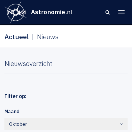
Astronomie
.nl
Actueel
Nieuws
Nieuwsoverzicht
Filter op:
Maand
Oktober