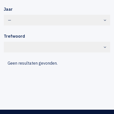
Jaar
—
Trefwoord
Geen resultaten gevonden.