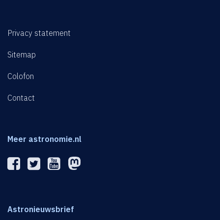
Privacy statement
Sitemap
Colofon
Contact
Meer astronomie.nl
Astronieuwsbrief