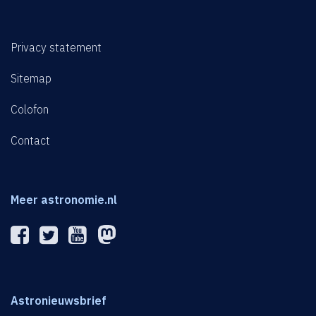
Privacy statement
Sitemap
Colofon
Contact
Meer astronomie.nl
Astronieuwsbrief