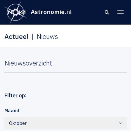
Astronomie
.nl
Actueel
Nieuws
Nieuwsoverzicht
Filter op:
Maand
Oktober