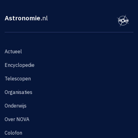
Astronomie
.nl
Actueel
Encyclopedie
Telescopen
Organisaties
Onderwijs
Over NOVA
Colofon