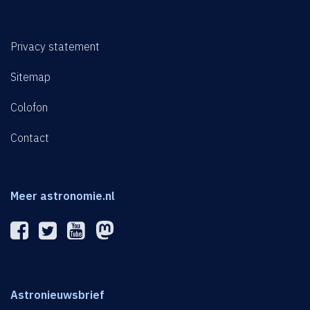
Privacy statement
Sitemap
Colofon
Contact
Meer astronomie.nl
Astronieuwsbrief