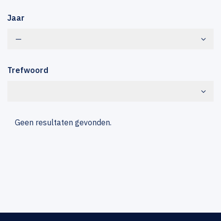
Jaar
—
Trefwoord
Geen resultaten gevonden.