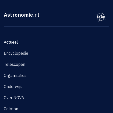
Astronomie
.nl
Actueel
Encyclopedie
Telescopen
Organisaties
Onderwijs
Over NOVA
Colofon