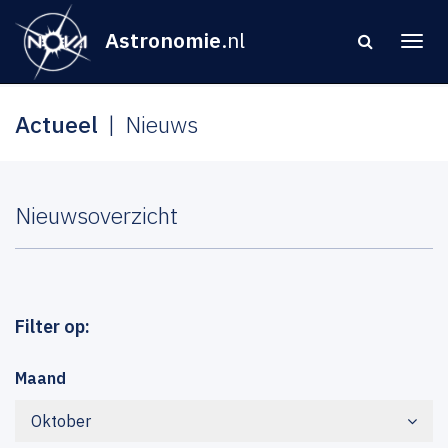
Astronomie
.nl
Actueel
Nieuws
Nieuwsoverzicht
Filter op:
Maand
Oktober