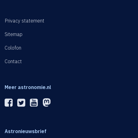
Privacy statement
Sitemap
Colofon
Contact
Meer astronomie.nl
Astronieuwsbrief