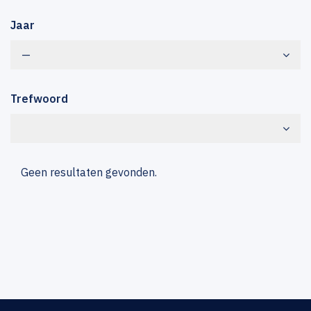
Jaar
—
Trefwoord
Geen resultaten gevonden.