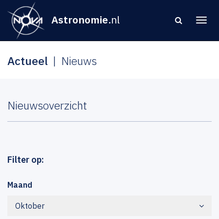
Astronomie
.nl
Actueel
Nieuws
Nieuwsoverzicht
Filter op:
Maand
Oktober