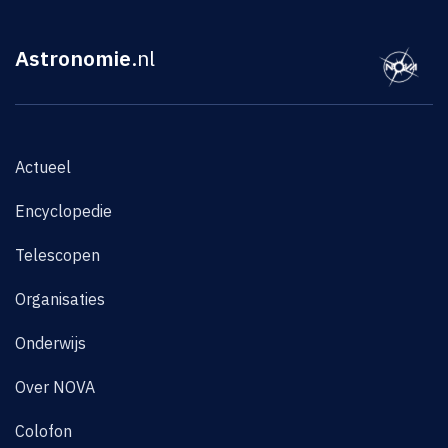
Astronomie
.nl
Actueel
Encyclopedie
Telescopen
Organisaties
Onderwijs
Over NOVA
Colofon