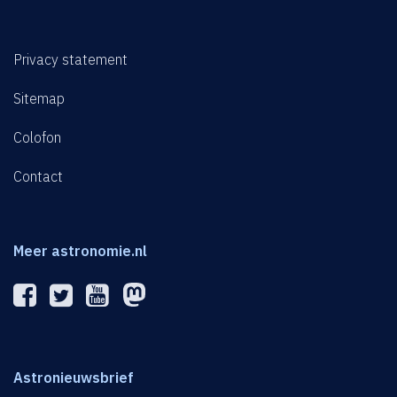
Privacy statement
Sitemap
Colofon
Contact
Meer astronomie.nl
Astronieuwsbrief