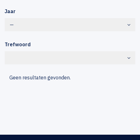
Jaar
—
Trefwoord
Geen resultaten gevonden.