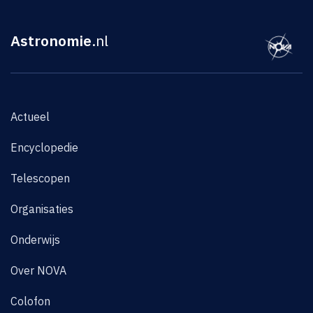
Astronomie
.nl
Actueel
Encyclopedie
Telescopen
Organisaties
Onderwijs
Over NOVA
Colofon