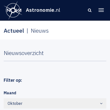
Astronomie
.nl
Actueel
Nieuws
Nieuwsoverzicht
Filter op:
Maand
Oktober