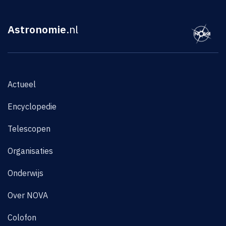
Astronomie
.nl
Actueel
Encyclopedie
Telescopen
Organisaties
Onderwijs
Over NOVA
Colofon