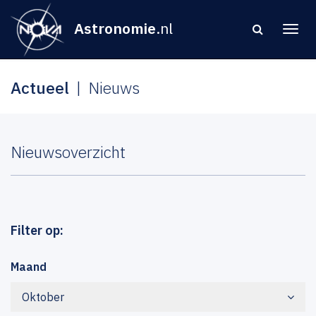
Astronomie
.nl
Actueel
Nieuws
Nieuwsoverzicht
Filter op:
Maand
Oktober